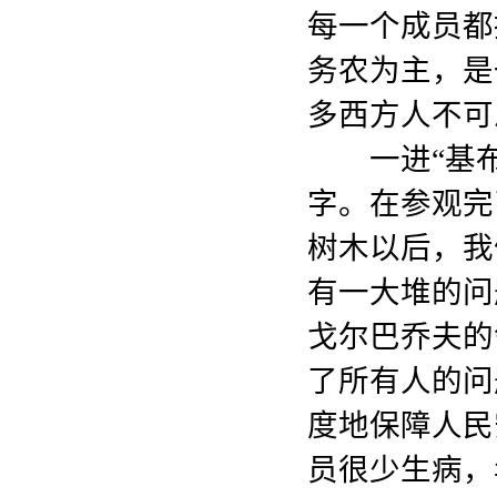
每一个成员都
务农为主，是
多西方人不可
一进“基布兹
字。在参观完
树木以后，我
有一大堆的问
戈尔巴乔夫的
了所有人的问
度地保障人民
员很少生病，