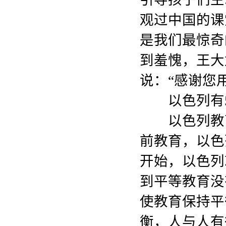
观过中国的课
是我们最惊奇
到羞愧，王大
说：“感谢您
以色列有5
以色列教育
前教育，以色
开始，以色列
到平等教育没
使教育保持平
衡，人与人有