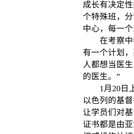
成长有决定性
个特殊班，分
中心，每一个
在考察中我
有一个计划，
人都想当医生
的医生。”
1月20日
以色列的基督
让学员们对基
证书都是由亚