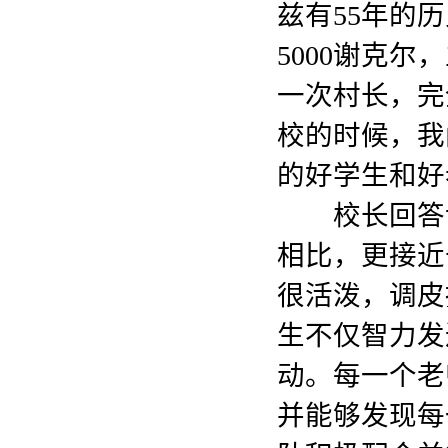
兹有55年的
5000谢克
一次村长，完
校的时候，我
的好学生和好
校长回答说
相比，更接近
很活泼，调皮
生不仅智力发
动。每一个老
并能够发现每