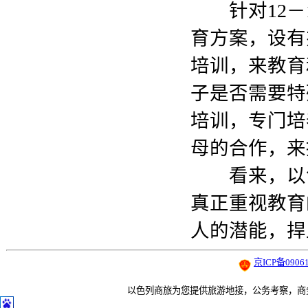
针对12－1
育方案，设有
培训，来教育
子是否需要特
培训，专门培
母的合作，来
看来，以色
真正重视教育
人的潜能，捍
京ICP备09061
以色列商旅为您提供旅游地接，公务考察，商