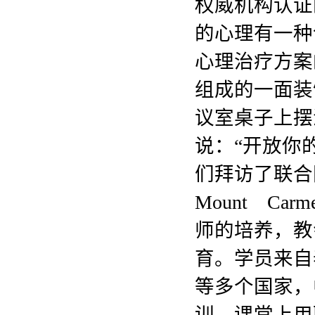
权威机构认证
的心理有一种
心理治疗方案
组成的一面装
议室桌子上摆
说：“开放你
们拜访了联合
Mount C
师的培养，教
育。学员来自
等多个国家，
训，课堂上用