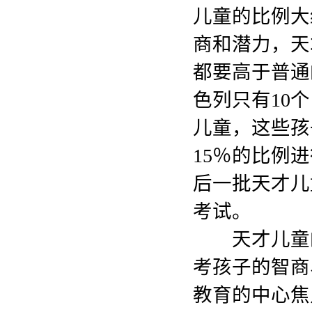
儿童的比例大
商和潜力，天
都要高于普通
色列只有10
儿童，这些孩
15％的比例
后一批天才儿
考试。
天才儿童的
考孩子的智商
教育的中心焦