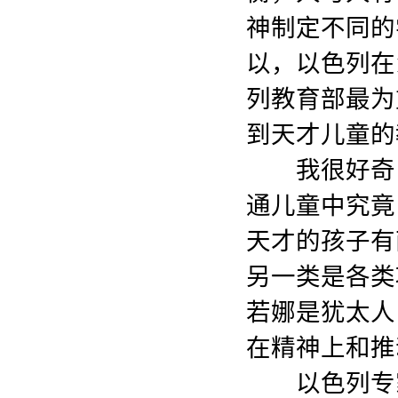
神制定不同的
以，以色列在
列教育部最为
到天才儿童的
我很好奇，
通儿童中究竟
天才的孩子有
另一类是各类
若娜是犹太人
在精神上和推
以色列专家