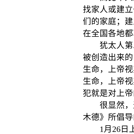
找家人或建立
们的家庭；建
在全国各地都
犹太人第二
被创造出来的
生命，上帝视
生命，上帝视
犯就是对上帝
很显然，这
木德》所倡导
1月26日