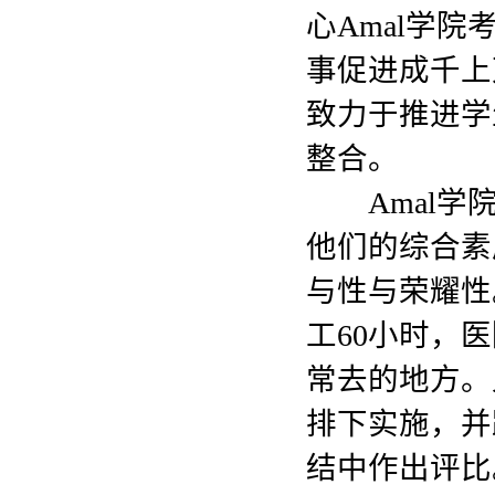
心Amal学院
事促进成千上
致力于推进学
整合。
Amal学院
他们的综合素
与性与荣耀性
工60小时，
常去的地方。
排下实施，并
结中作出评比