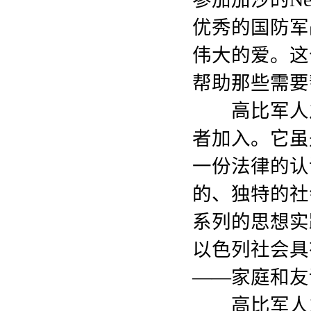
优秀的国防军
伟大的爱。这
帮助那些需要
高比军人之
者加入。它虽
一份法律的认
的、独特的社
系列的思想实
以色列社会具
——家庭和友
高比军人之