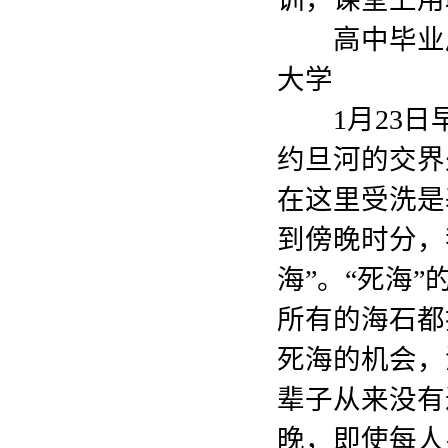
高中毕业后
大学
1月23日
约旦河的交界
在这里受洗是
到傍晚时分，
海”。“死海”
所有的海石都
死海的机会，
辈子从来没有
晚，即使每人