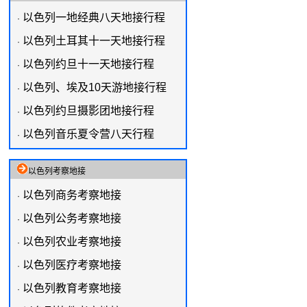
以色列一地经典八天地接行程
·
以色列土耳其十一天地接行程
·
以色列约旦十一天地接行程
·
以色列、埃及10天游地接行程
·
以色列约旦摄影团地接行程
·
以色列音乐夏令营八天行程
·
以色列考察地接
以色列商务考察地接
·
以色列公务考察地接
·
以色列农业考察地接
·
以色列医疗考察地接
·
以色列教育考察地接
·