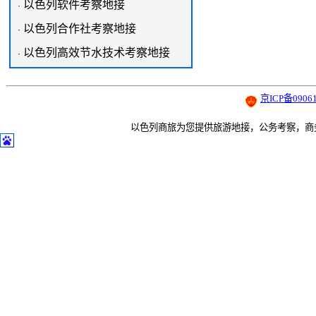
以色列软件考察地接
·
以色列合作社考察地接
·
以色列高效节水技术考察地接
·
京ICP备09061
以色列商旅为您提供旅游地接，公务考察，商