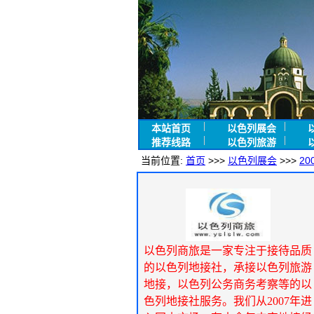
本站首页
以色列展会
推荐线路
以色列旅游
当前位置:
首页
>>>
以色列展会
>>>
2
以色列商旅是一家专注于接待品质
的以色列地接社，承接以色列旅游
地接，以色列公务商务考察等的以
色列地接社服务。我们从2007年进