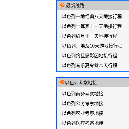
最新线路
以色列一地经典八天地接行程
·
以色列土耳其十一天地接行程
·
以色列约旦十一天地接行程
·
以色列、埃及10天游地接行程
·
以色列约旦摄影团地接行程
·
以色列音乐夏令营八天行程
·
以色列考察地接
以色列商务考察地接
·
以色列公务考察地接
·
以色列农业考察地接
·
以色列医疗考察地接
·