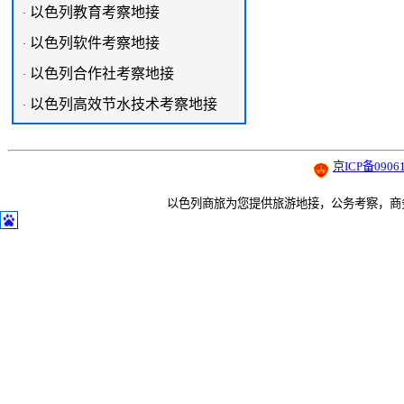
以色列教育考察地接
·
以色列软件考察地接
·
以色列合作社考察地接
·
以色列高效节水技术考察地接
·
京ICP备09061
以色列商旅为您提供旅游地接，公务考察，商