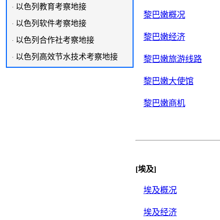
以色列教育考察地接
·
黎巴嫩概况
以色列软件考察地接
·
黎巴嫩经济
以色列合作社考察地接
·
以色列高效节水技术考察地接
·
黎巴嫩旅游线路
黎巴嫩大使馆
黎巴嫩商机
[埃及]
埃及概况
埃及经济