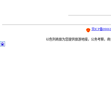
京ICP备09061
以色列商旅为您提供旅游地接，公务考察，商