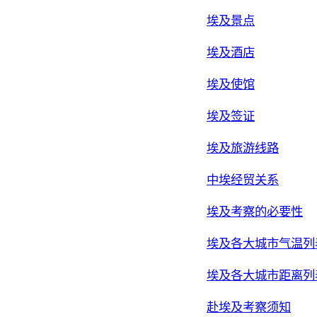
埃及景点
埃及酒店
埃及使馆
埃及签证
埃及旅游线路
中埃经贸关系
埃及考察的必要性
埃及各大城市气温列
埃及各大城市距离列
赴埃及考察须知